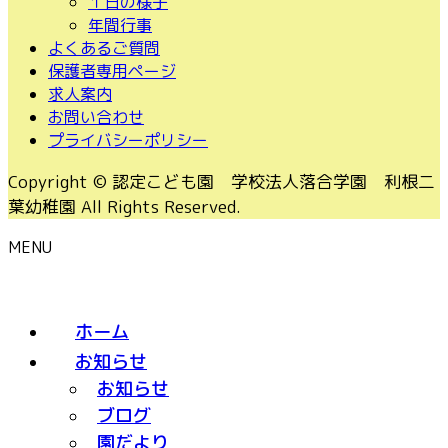
１日の様子
年間行事
よくあるご質問
保護者専用ページ
求人案内
お問い合わせ
プライバシーポリシー
Copyright © 認定こども園 学校法人落合学園 利根二
葉幼稚園 All Rights Reserved.
MENU
ホーム
お知らせ
お知らせ
ブログ
園だより