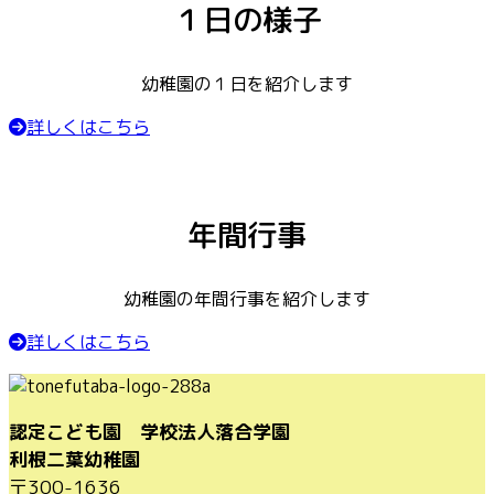
１日の様子
幼稚園の１日を紹介します
詳しくはこちら
年間行事
幼稚園の年間行事を紹介します
詳しくはこちら
認定こども園 学校法人落合学園
利根二葉幼稚園
〒300-1636