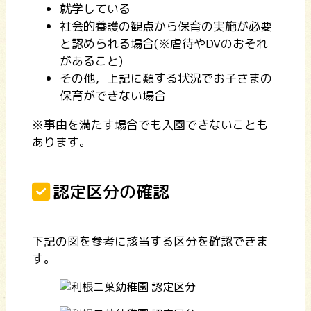
就学している
社会的養護の観点から保育の実施が必要
と認められる場合(※虐待やDVのおそれ
があること)
その他，上記に類する状況でお子さまの
保育ができない場合
※事由を満たす場合でも入園できないことも
あります。
認定区分の確認
下記の図を参考に該当する区分を確認できま
す。