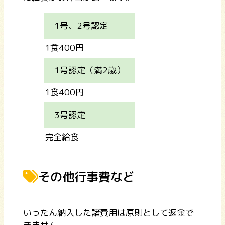
1号、2号認定
1食400円
1号認定（満2歳）
1食400円
3号認定
完全給食
その他行事費など
いったん納入した諸費用は原則として返金で