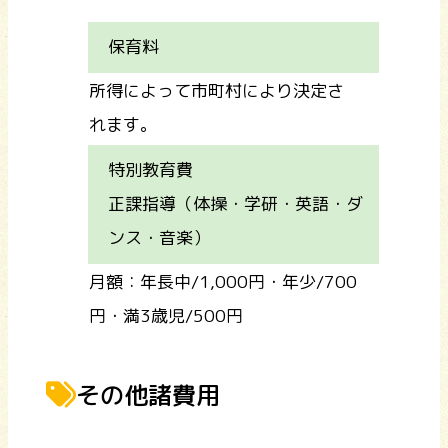
保育料
所得によって市町村により決定さ
れます。
特別教育費
正課指導（体操・学研・英語・ダ
ンス・音楽）
月額：年長中/1,000円・年少/700
円・満3歳児/500円
その他諸費用