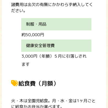
諸費用は出欠の有無にかかわらず納入してく
ださい。
制服・用品
約50,000円
健康安全管理費
3,000円（年額）５月に引落しされ
ます
給食費（月額）
火・木は全園児給食。月・水・金は1ヶ月ごと
に給食かお弁当か選べます。