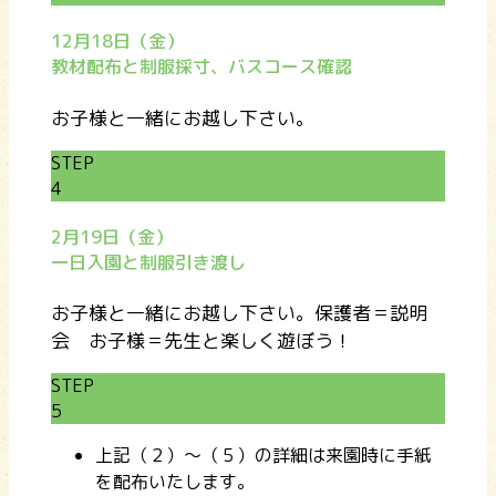
12月18日（金）
教材配布と制服採寸、バスコース確認
お子様と一緒にお越し下さい。
STEP
4
2月19日（金）
一日入園と制服引き渡し
お子様と一緒にお越し下さい。保護者＝説明
会 お子様＝先生と楽しく遊ぼう！
STEP
5
上記（２）～（５）の詳細は来園時に手紙
を配布いたします。