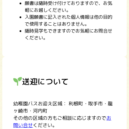
願書は随時受け付けておりますので、お気
軽にお越しください。
入園願書に記入された個人情報は他の目的
で使用することはありません。
随時見学もできますのでお気軽にお問合せ
ください。
送迎について
幼稚園バスお迎え区域： 利根町・取手市・龍
ヶ崎市・河内町
その他の区域の方もご相談に応じますので
お
問い合せ
ください。