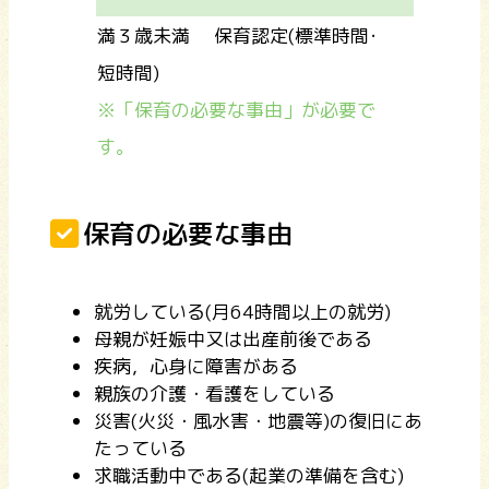
満３歳未満 保育認定(標準時間･
短時間)
※「保育の必要な事由」が必要で
す。
保育の必要な事由
就労している(月64時間以上の就労)
母親が妊娠中又は出産前後である
疾病，心身に障害がある
親族の介護・看護をしている
災害(火災・風水害・地震等)の復旧にあ
たっている
求職活動中である(起業の準備を含む)