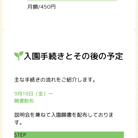
月額/450円
入園手続きとその後の予定
主な手続きの流れをご紹介します。
9月18日（金）〜
願書配布
説明会を兼ねて入園願書を配布しておりま
す。
STEP