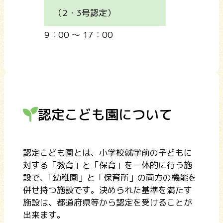
（2・3号認定）
9：00 ～ 17：00
認定こども園について
認定こども園とは、小学校就学前の子どもに
対する「教育」と「保育」を一体的に行う施
設で､「幼稚園」と「保育所」の両方の機能を
併せ持つ施設です。決められた基準を満たす
施設は、都道府県等から認定を受けることが
出来ます｡