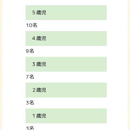
５歳児
10名
４歳児
9名
３歳児
7名
２歳児
3名
１歳児
3名