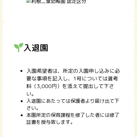
入退園
入園希望者は、所定の入園申し込みに必
要な事項を記入し、1号については選考
料（3,000円）を添えて提出して下さ
い。
入退園にあたっては保護者より届け出て下
さい。
本園所定の保育課程を修了した者には修了
証書を授与致します。