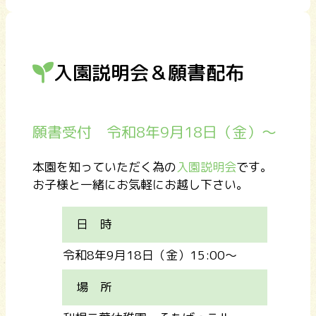
入園説明会＆願書配布
願書受付 令和8年9月18日（金）～
本園を知っていただく為の
入園説明会
です。
お子様と一緒にお気軽にお越し下さい。
日 時
令和8年9月18日（金）15:00～
場 所