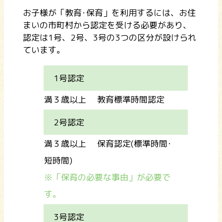
お子様が「教育･保育」を利用するには、お住
まいの市町村から認定を受ける必要があり、
認定は1号、2号、3号の3つの区分が設けられ
ています。
1号認定
満３歳以上 教育標準時間認定
2号認定
満３歳以上 保育認定(標準時間･
短時間)
※「保育の必要な事由」が必要で
す。
3号認定